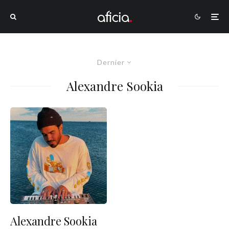
Dernier
Alexandre Sookia
Alexandre Sookia