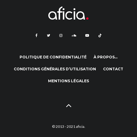
POLITIQUE DE CONFIDENTIALITÉ
À PROPOS…
CONDITIONS GÉNÉRALES D’UTILISATION
CONTACT
MENTIONS LÉGALES
© 2013 - 2021 aficia.