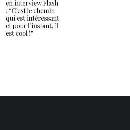
en interview Flash
: “C’est le chemin
qui est intéressant
et pour l’instant, il
est cool !”