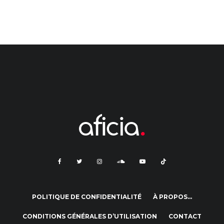
POLITIQUE DE CONFIDENTIALITÉ
À PROPOS…
CONDITIONS GÉNÉRALES D’UTILISATION
CONTACT