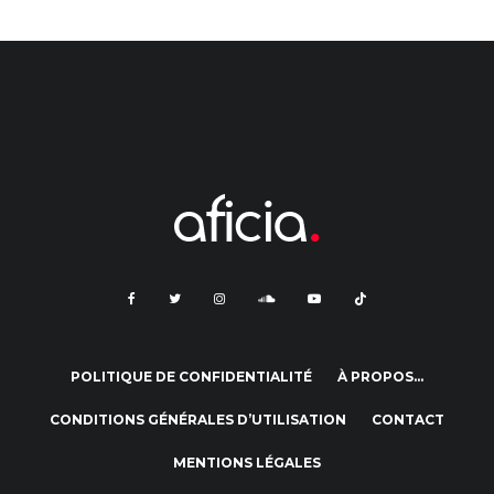
POLITIQUE DE CONFIDENTIALITÉ
À PROPOS…
CONDITIONS GÉNÉRALES D’UTILISATION
CONTACT
MENTIONS LÉGALES