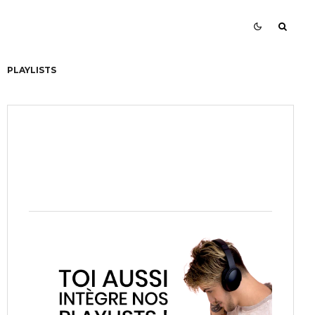
PLAYLISTS