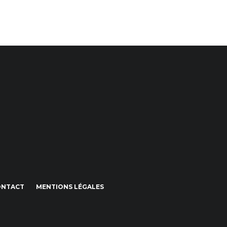
ONTACT
MENTIONS LÉGALES