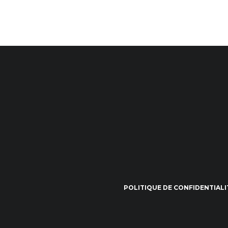
POLITIQUE DE CONFIDENTIALI