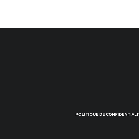
POLITIQUE DE CONFIDENTIALI