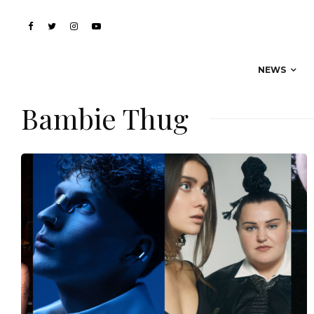
NEWS
Bambie Thug