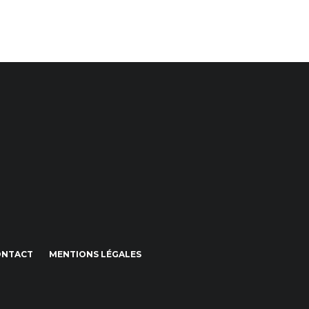
ONTACT
MENTIONS LÉGALES