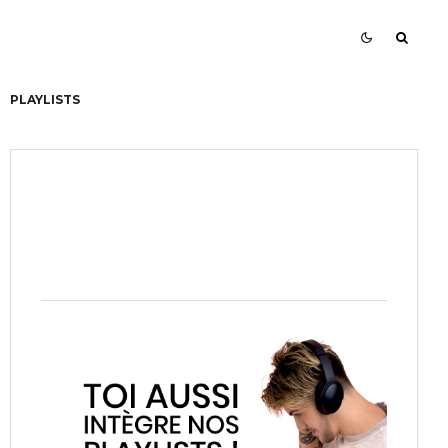
PLAYLISTS