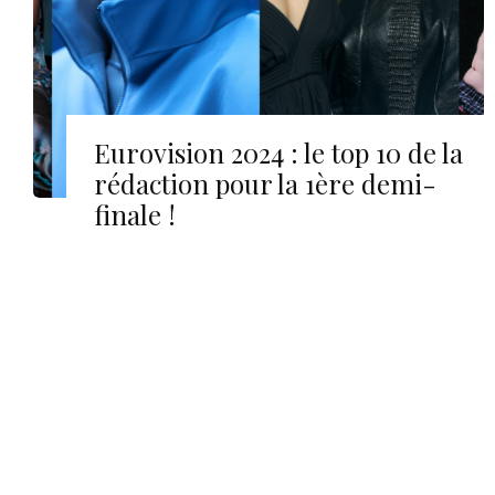
Eurovision 2024 : le top 10 de la
rédaction pour la 1ère demi-
finale !