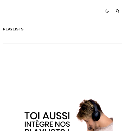
PLAYLISTS