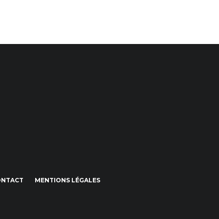
ONTACT
MENTIONS LÉGALES