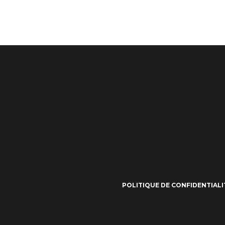
POLITIQUE DE CONFIDENTIALI