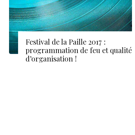
Festival de la Paille 2017 :
programmation de feu et qualité
d’organisation !