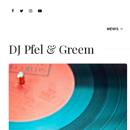
NEWS
DJ Pfel & Greem