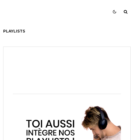
PLAYLISTS