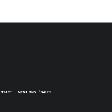
ONTACT
MENTIONS LÉGALES