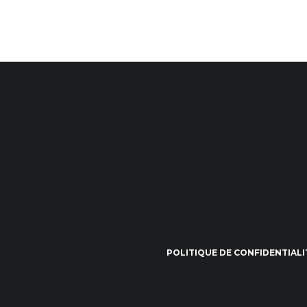
POLITIQUE DE CONFIDENTIALI