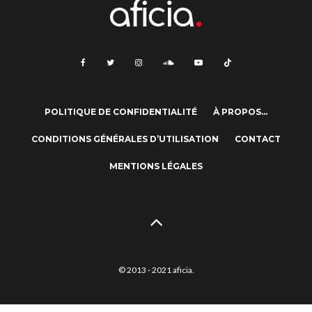
POLITIQUE DE CONFIDENTIALITÉ
À PROPOS…
CONDITIONS GÉNÉRALES D’UTILISATION
CONTACT
MENTIONS LÉGALES
© 2013 - 2021 aficia.