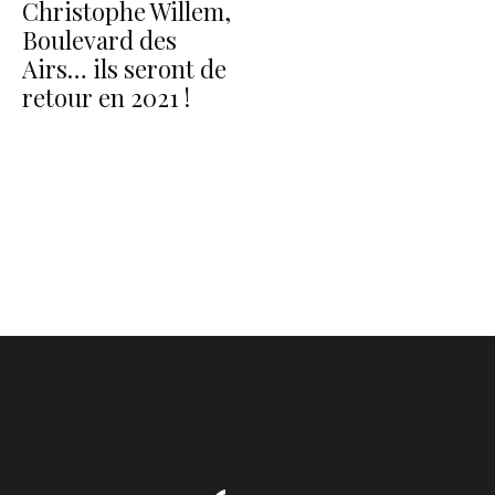
Christophe Willem,
Boulevard des
Airs… ils seront de
retour en 2021 !