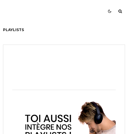
PLAYLISTS