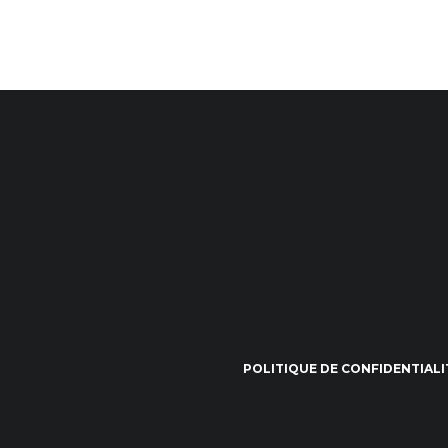
POLITIQUE DE CONFIDENTIALI