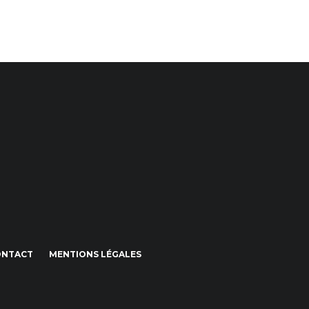
ONTACT
MENTIONS LÉGALES