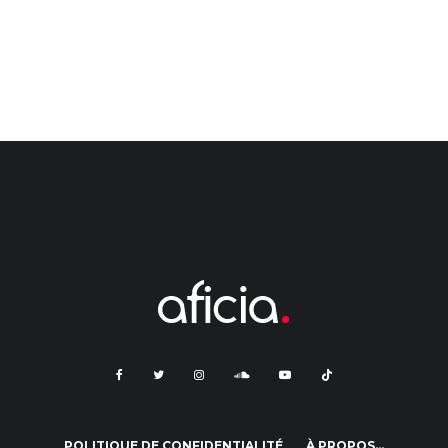
POLITIQUE DE CONFIDENTIALITÉ
À PROPOS…