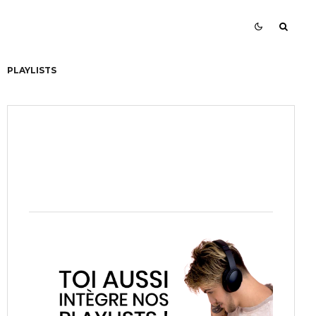
PLAYLISTS