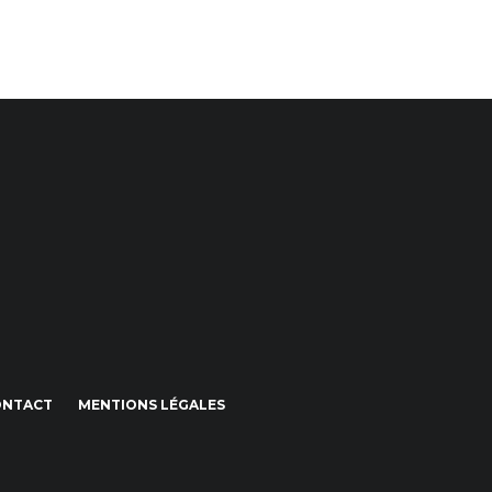
ONTACT
MENTIONS LÉGALES