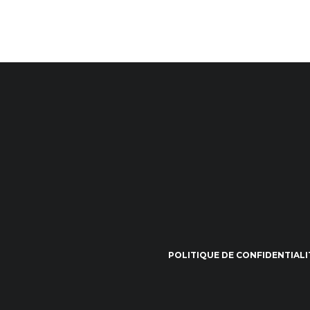
POLITIQUE DE CONFIDENTIALI