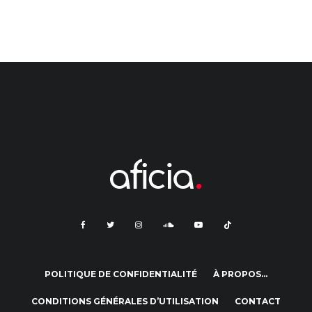
POLITIQUE DE CONFIDENTIALITÉ
À PROPOS…
CONDITIONS GÉNÉRALES D’UTILISATION
CONTACT