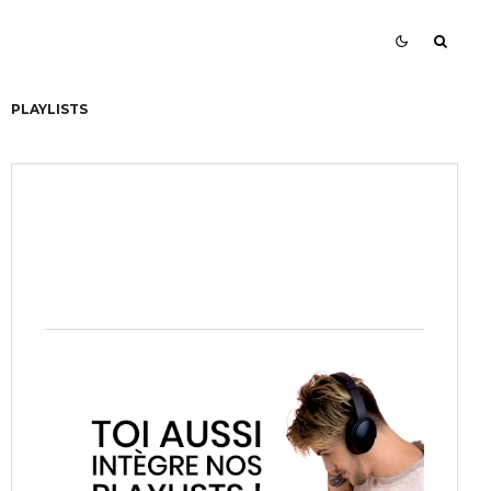
PLAYLISTS