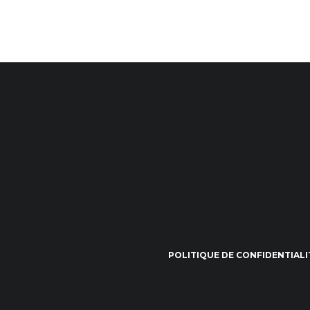
POLITIQUE DE CONFIDENTIALI