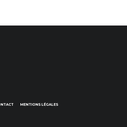
ONTACT
MENTIONS LÉGALES