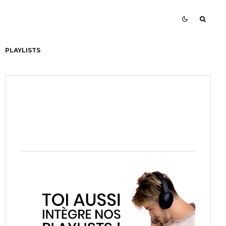
PLAYLISTS