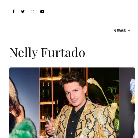
NEWS
Nelly Furtado