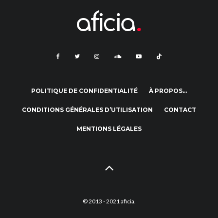
POLITIQUE DE CONFIDENTIALITÉ
À PROPOS…
CONDITIONS GÉNÉRALES D’UTILISATION
CONTACT
MENTIONS LÉGALES
© 2013 - 2021 aficia.