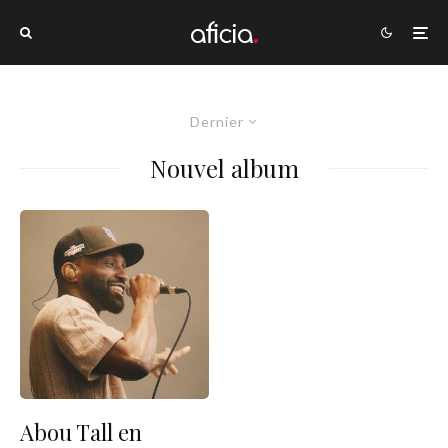
Dernier
Nouvel album
Abou Tall en