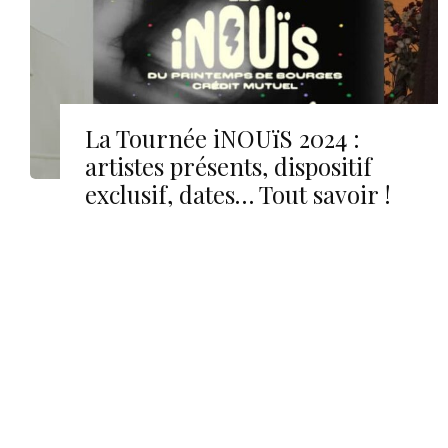
La Tournée iNOUïS 2024 :
artistes présents, dispositif
exclusif, dates… Tout savoir !