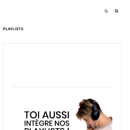
PLAYLISTS