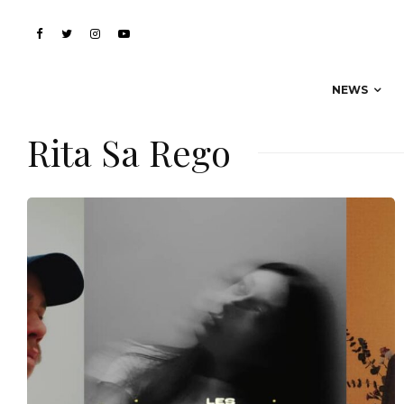
NEWS
Rita Sa Rego