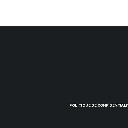
POLITIQUE DE CONFIDENTIALI