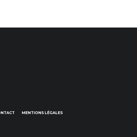
ONTACT
MENTIONS LÉGALES