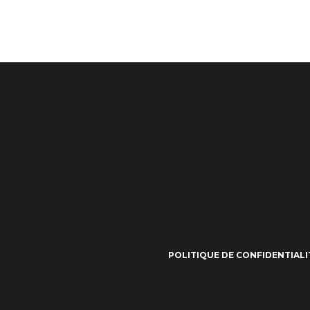
POLITIQUE DE CONFIDENTIALI