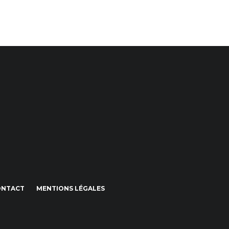
ONTACT
MENTIONS LÉGALES