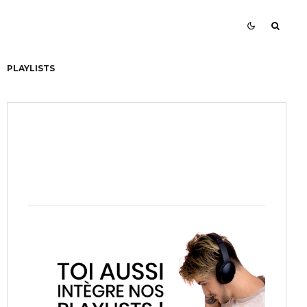
PLAYLISTS