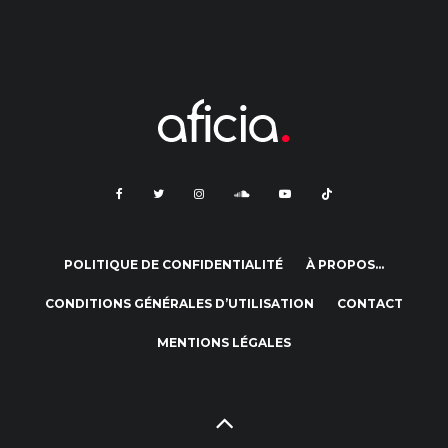
POLITIQUE DE CONFIDENTIALITÉ
À PROPOS…
CONDITIONS GÉNÉRALES D’UTILISATION
CONTACT
MENTIONS LÉGALES