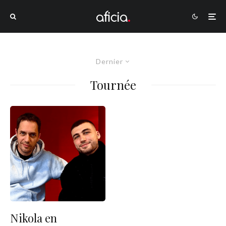
Dernier
Tournée
Nikola en