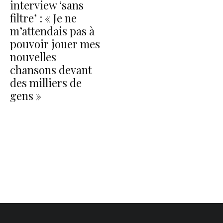
interview ‘sans
filtre’ : « Je ne
m’attendais pas à
pouvoir jouer mes
nouvelles
chansons devant
des milliers de
gens »