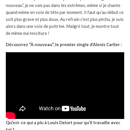
nouveau”, je ne vais pas dans les extrêmes, même si je chante
quand même en voix de tête par moment. Il faut qu’au début ce
soit plus grave et plus doux. Au refrain c’est plus pêchu, je suis
alors dans une voix de poitrine. Malgré tout, je montre tout
de même ma tessiture !
Découvrez “À nouveau”, le premier single d’Alexis Carlier :
Qu’est-ce qui a plu à Louis Delort pour qu’il travaille avec
toi ?