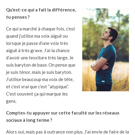
Qu’est-ce qui a fait la différence,
tu penses ?
Ce qui a marché à chaque fois, c’est
quand j’utilise ma voix aiguë ou
lorsque je passe d’une voix très
aiguë à très grave. J’ai la chance
d’avoir une tessiture très large. Je
suis baryton de base. On pense que
je suis ténor, mais je suis baryton.
J’utilise beaucoup ma voix de tête,
et c’est vrai que c’est “atypique”.
C’est souvent ça qui marque les
gens.
Comptes-tu appuyer sur cette faculté sur les réseaux
sociaux à long terme ?
Alors oui, mais pas à outrance non plus. J’ai envie de faire de la