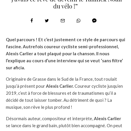
du vélo !”
Quel parcours ! Et c’est justement ce style de parcours qui
fascine. Autrefois coureur cycliste semi-professionnel,
Alexis Carlier a tout plaqué pour la chanson. Il nous
l’explique au cours d’une interview qui se veut ‘sans filtre’
sur aficia.
Originaire de Grasse dans le Sud de la France, tout roulait
jusqu’à présent pour
Alexis Carlier.
Coureur cycliste jusqu’en
2019, c’est à force de blessures et de traumatismes qu’il a
décidé de tout laisser tomber. Au détriment de quoi ? La
musique, son rêve le plus profond !
Désormais auteur, compositeur et interprète,
Alexis Carlier
se lance dans le grand bain, plutôt bien accompagné. On peut