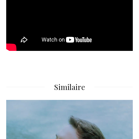
Similaire