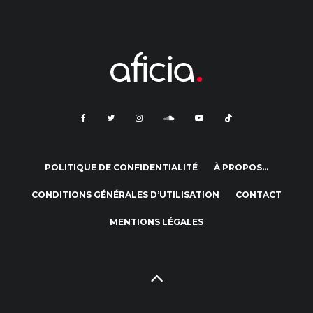
POLITIQUE DE CONFIDENTIALITÉ
À PROPOS…
CONDITIONS GÉNÉRALES D’UTILISATION
CONTACT
MENTIONS LÉGALES