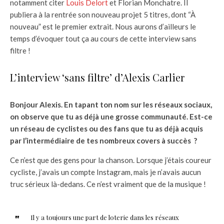
notamment citer
Louis Delort
et Florian Monchatre. Il
publiera à la rentrée son nouveau projet 5 titres, dont “À
nouveau” est le premier extrait. Nous aurons d’ailleurs le
temps d’évoquer tout ça au cours de cette interview sans
filtre !
L’interview ‘sans filtre’ d’Alexis Carlier
Bonjour Alexis. En tapant ton nom sur les réseaux sociaux,
on observe que tu as déjà une grosse communauté. Est-ce
un réseau de cyclistes ou des fans que tu as déjà acquis
par l’intermédiaire de tes nombreux covers à succès ?
Ce n’est que des gens pour la chanson. Lorsque j’étais coureur
cycliste, j’avais un compte Instagram, mais je n’avais aucun
truc sérieux là-dedans. Ce n’est vraiment que de la musique !
Il y a toujours une part de loterie dans les réseaux