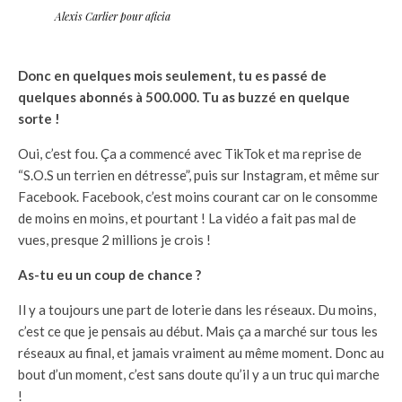
Alexis Carlier pour aficia
Donc en quelques mois seulement, tu es passé de
quelques abonnés à 500.000. Tu as buzzé en quelque
sorte !
Oui, c’est fou. Ça a commencé avec TikTok et ma reprise de
“S.O.S un terrien en détresse”, puis sur Instagram, et même sur
Facebook. Facebook, c’est moins courant car on le consomme
de moins en moins, et pourtant ! La vidéo a fait pas mal de
vues, presque 2 millions je crois !
As-tu eu un coup de chance ?
Il y a toujours une part de loterie dans les réseaux. Du moins,
c’est ce que je pensais au début. Mais ça a marché sur tous les
réseaux au final, et jamais vraiment au même moment. Donc au
bout d’un moment, c’est sans doute qu’il y a un truc qui marche
!