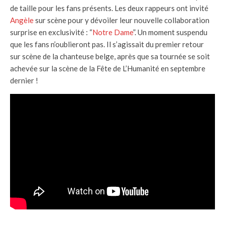
de taille pour les fans présents. Les deux rappeurs ont invité
Angèle
sur scène pour y dévoiler leur nouvelle collaboration
surprise en exclusivité : “
Notre Dame
”. Un moment suspendu
que les fans n’oublieront pas. Il s’agissait du premier retour
sur scène de la chanteuse belge, après que sa tournée se soit
achevée sur la scène de la Fête de L’Humanité en septembre
dernier !