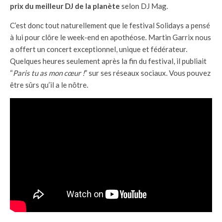
prix du meilleur DJ de la planète
selon DJ Mag.
C’est donc tout naturellement que le festival Solidays a pensé
à lui pour clôre le week-end en apothéose. Martin Garrix nous
a offert un concert exceptionnel, unique et fédérateur.
Quelques heures seulement après la fin du festival, il publiait
“
Paris tu as mon cœur !
” sur ses réseaux sociaux. Vous pouvez
être sûrs qu’il a le nôtre.