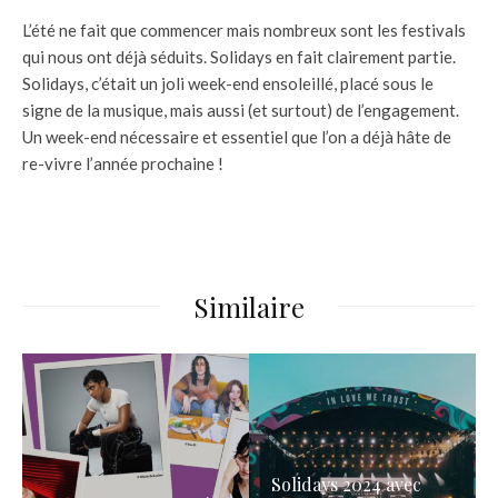
L’été ne fait que commencer mais nombreux sont les festivals
qui nous ont déjà séduits. Solidays en fait clairement partie.
Solidays, c’était un joli week-end ensoleillé, placé sous le
signe de la musique, mais aussi (et surtout) de l’engagement.
Un week-end nécessaire et essentiel que l’on a déjà hâte de
re-vivre l’année prochaine !
Similaire
Solidays 2024 avec