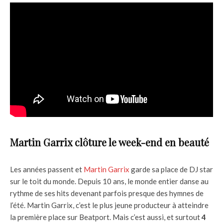
Martin Garrix clôture le week-end en beauté
Les années passent et
Martin Garrix
garde sa place de DJ star
sur le toit du monde. Depuis 10 ans, le monde entier danse au
rythme de ses hits devenant parfois presque des hymnes de
l’été. Martin Garrix, c’est le plus jeune producteur à atteindre
la première place sur Beatport. Mais c’est aussi, et surtout
4