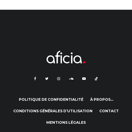
POLITIQUE DE CONFIDENTIALITÉ
À PROPOS…
CONDITIONS GÉNÉRALES D’UTILISATION
CONTACT
MENTIONS LÉGALES