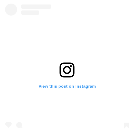
View this post on Instagram