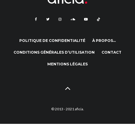
POLITIQUE DE CONFIDENTIALITÉ
À PROPOS…
CONDITIONS GÉNÉRALES D’UTILISATION
CONTACT
MENTIONS LÉGALES
© 2013 - 2021 aficia.