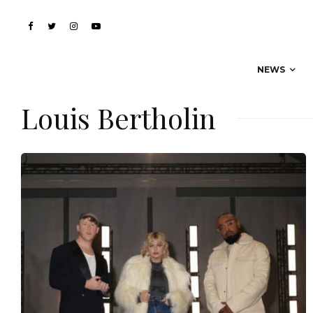
NEWS
Louis Bertholin