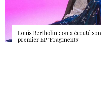
Louis Bertholin : on a écouté son
premier EP ‘Fragments’