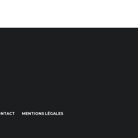
ONTACT
MENTIONS LÉGALES