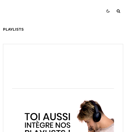
PLAYLISTS