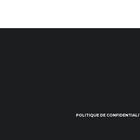
POLITIQUE DE CONFIDENTIALI