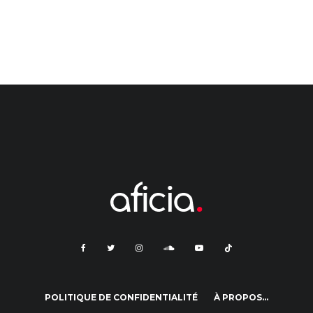
POLITIQUE DE CONFIDENTIALITÉ
À PROPOS…