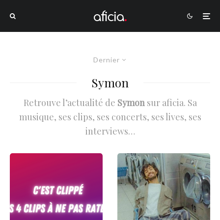
Dernier
Symon
Retrouve l’actualité de
Symon
sur aficia. Sa
musique, ses clips, ses concerts, ses lives, ses
interviews…