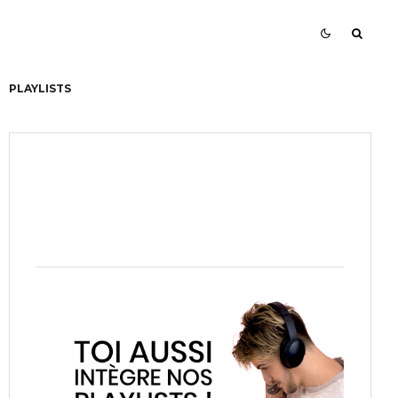
PLAYLISTS