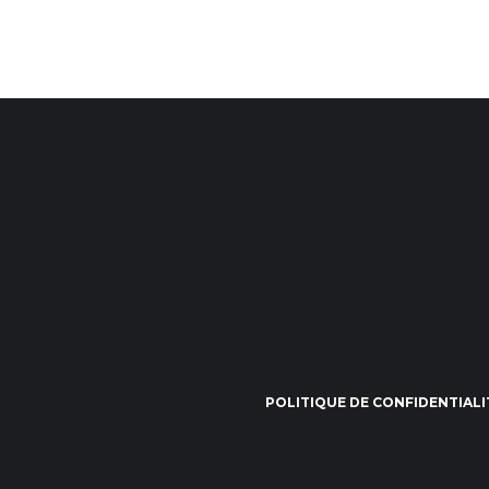
POLITIQUE DE CONFIDENTIALI