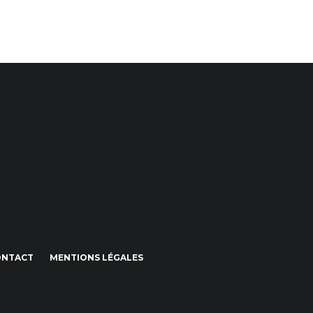
ONTACT
MENTIONS LÉGALES