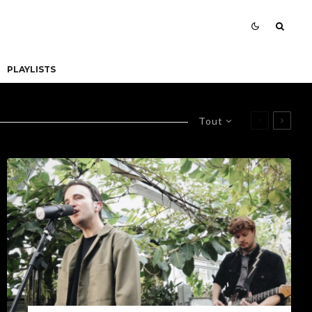
PLAYLISTS
Tout