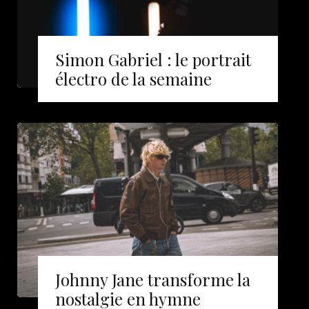
Simon Gabriel : le portrait
électro de la semaine
Johnny Jane transforme la
nostalgie en hymne