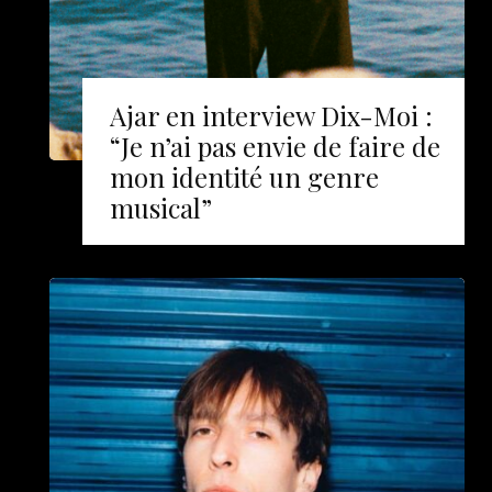
Ajar en interview Dix-Moi :
“Je n’ai pas envie de faire de
mon identité un genre
musical”