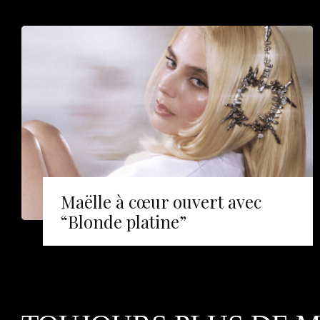
Maëlle à cœur ouvert avec
“Blonde platine”