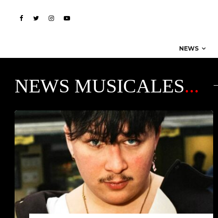
NEWS
NEWS MUSICALES
...