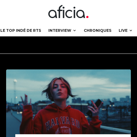
LE TOP INDÉ DE RTS
INTERVIEW
CHRONIQUES
LIVE