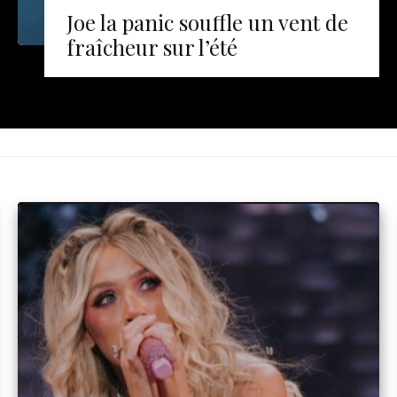
Joe la panic souffle un vent de
fraîcheur sur l’été