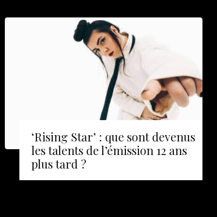
‘Rising Star’ : que sont devenus
les talents de l’émission 12 ans
plus tard ?