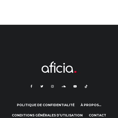
POLITIQUE DE CONFIDENTIALITÉ
À PROPOS…
CONDITIONS GÉNÉRALES D’UTILISATION
CONTACT