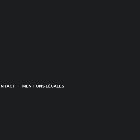
ONTACT
MENTIONS LÉGALES