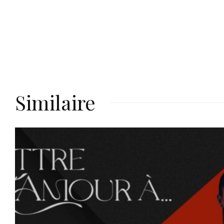
Similaire