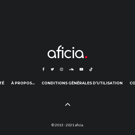
TÉ
À PROPOS…
CONDITIONS GÉNÉRALES D’UTILISATION
C
© 2013 - 2021 aficia.