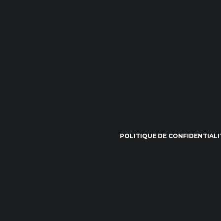
POLITIQUE DE CONFIDENTIALI