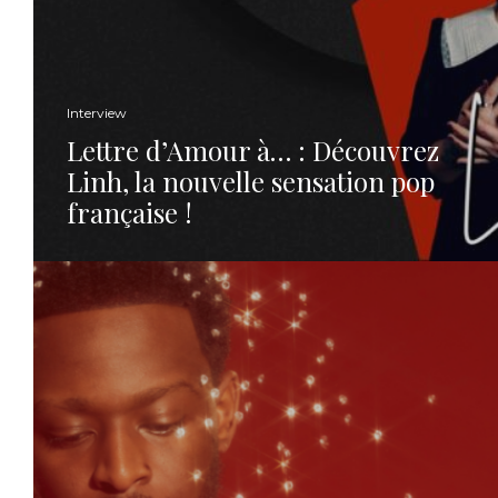
Interview
Lettre d’Amour à… : Découvrez
Linh, la nouvelle sensation pop
française !