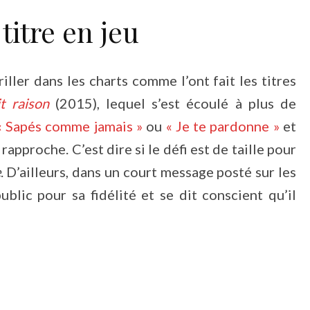
titre en jeu
iller dans les charts comme l’ont fait les titres
t raison
(2015), lequel s’est écoulé à plus de
« Sapés comme jamais »
ou
« Je te pardonne »
et
rapproche. C’est dire si le défi est de taille pour
e
. D’ailleurs, dans un court message posté sur les
blic pour sa fidélité et se dit conscient qu’il