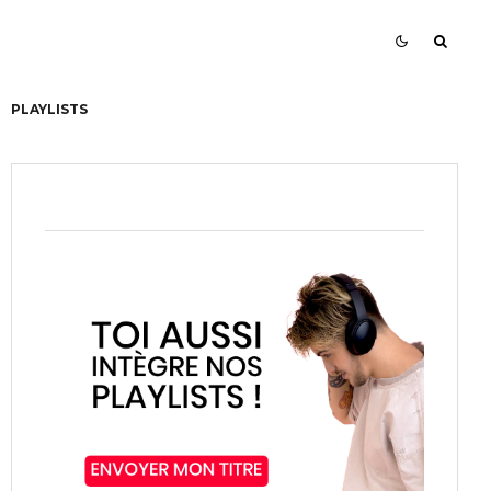
PLAYLISTS