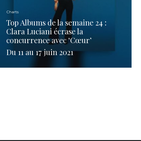
Charts
Top Albums de la semaine 24 :
Clara Luciani écrase la
concurrence avec ‘Cœur’
Du 11 au 17 juin 2021