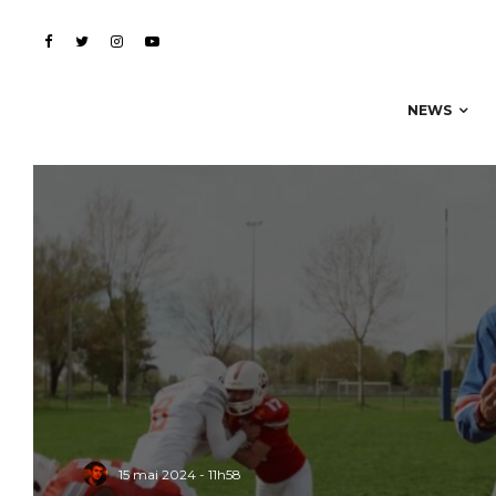
NEWS
15 mai 2024 - 11h58