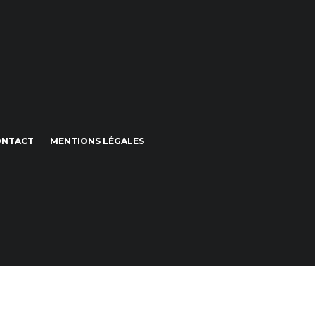
ONTACT
MENTIONS LÉGALES