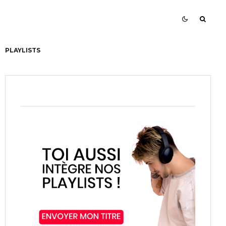
PLAYLISTS