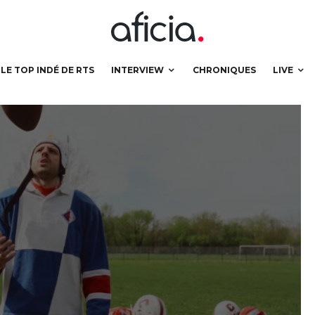
LE TOP INDÉ DE RTS
INTERVIEW
CHRONIQUES
LIVE