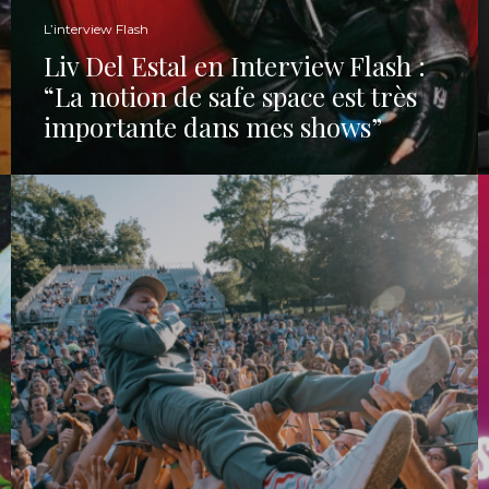
L’interview Flash
Liv Del Estal en Interview Flash :
“La notion de safe space est très
importante dans mes shows”