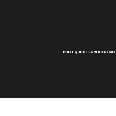
POLITIQUE DE CONFIDENTIALI