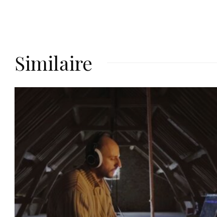
Similaire