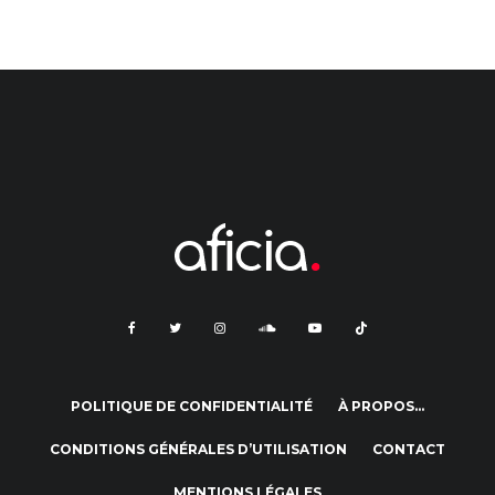
POLITIQUE DE CONFIDENTIALITÉ
À PROPOS…
CONDITIONS GÉNÉRALES D’UTILISATION
CONTACT
MENTIONS LÉGALES