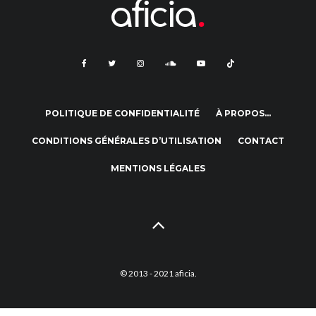
POLITIQUE DE CONFIDENTIALITÉ
À PROPOS…
CONDITIONS GÉNÉRALES D’UTILISATION
CONTACT
MENTIONS LÉGALES
© 2013 - 2021 aficia.