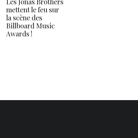
Les Jonas Brothers
mettent le feu sur
la scène des
Billboard Music
Awards !