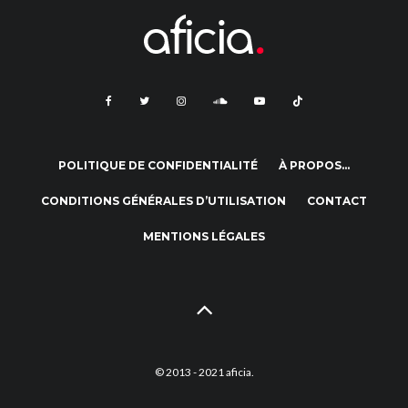
POLITIQUE DE CONFIDENTIALITÉ
À PROPOS…
CONDITIONS GÉNÉRALES D’UTILISATION
CONTACT
MENTIONS LÉGALES
© 2013 - 2021 aficia.