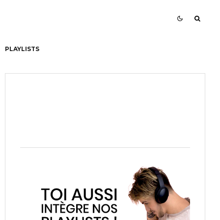
PLAYLISTS