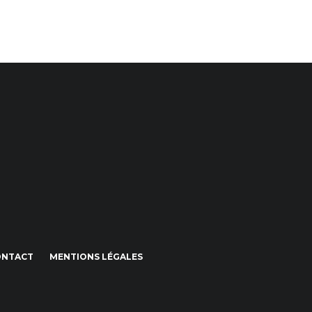
ONTACT
MENTIONS LÉGALES