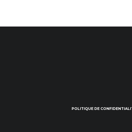
POLITIQUE DE CONFIDENTIALI