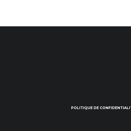
POLITIQUE DE CONFIDENTIALI