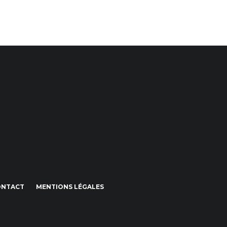
ONTACT
MENTIONS LÉGALES