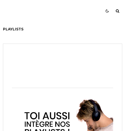
PLAYLISTS