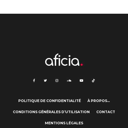
POLITIQUE DE CONFIDENTIALITÉ
À PROPOS…
CONDITIONS GÉNÉRALES D’UTILISATION
CONTACT
MENTIONS LÉGALES