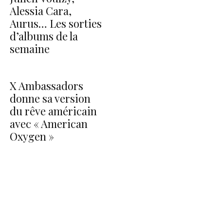
Alessia Cara,
Aurus… Les sorties
d’albums de la
semaine
X Ambassadors
donne sa version
du rêve américain
avec « American
Oxygen »