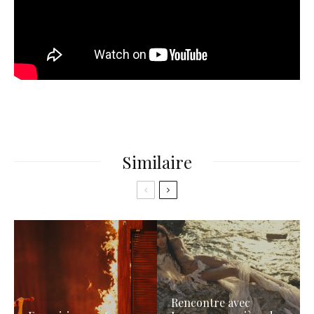
Similaire
Rencontre avec