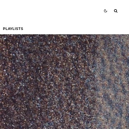
PLAYLISTS