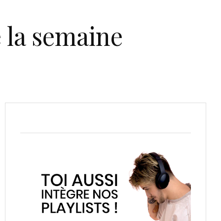
de la semaine