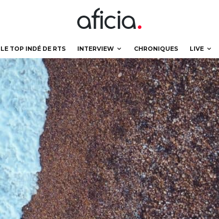
LE TOP INDÉ DE RTS
INTERVIEW
CHRONIQUES
LIVE