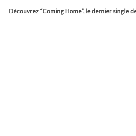
Découvrez “Coming Home”, le dernier single de