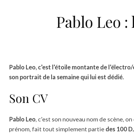
Pablo Leo : 
Pablo Leo, c’est l’étoile montante de l’électro/
son portrait de la semaine qui lui est dédié.
Son CV
Pablo Leo
, c’est son nouveau nom de scène, on
prénom, fait tout simplement partie
des 100 DJ