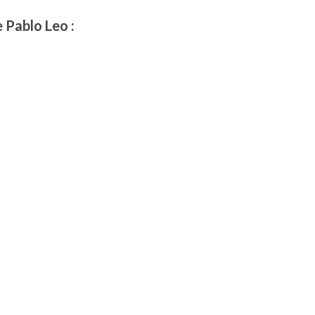
 Pablo Leo :