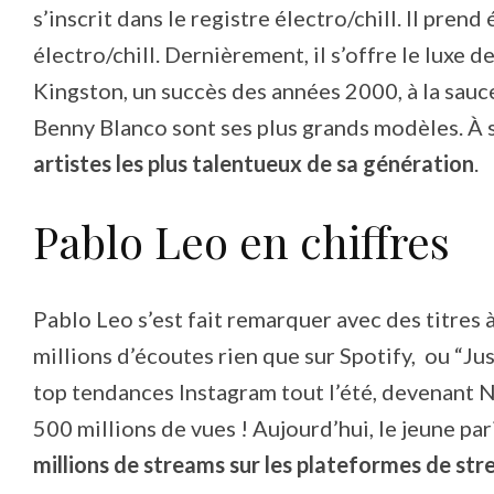
s’inscrit dans le registre électro/chill. Il pren
électro/chill. Dernièrement, il s’offre le luxe d
Kingston, un succès des années 2000, à la sauce
Benny Blanco sont ses plus grands modèles. À 
artistes les plus talentueux de sa génération
.
Pablo Leo en chiffres
Pablo Leo s’est fait remarquer avec des titres
millions d’écoutes rien que sur Spotify, ou “J
top tendances Instagram tout l’été, devenant N
500 millions de vues ! Aujourd’hui, le jeune pari
millions de streams sur les plateformes de st