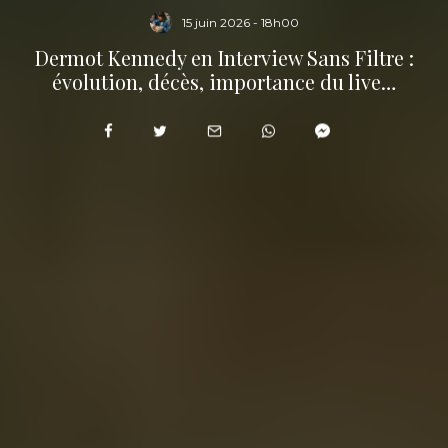
15 juin 2026 - 18h00
Dermot Kennedy en Interview Sans Filtre :
évolution, décès, importance du live…