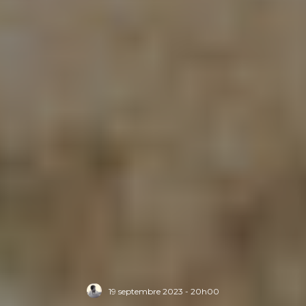
19 septembre 2023 - 20h00