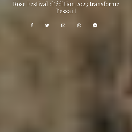
Rose Festival : l’édition 2023 transforme
l’essai !