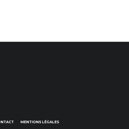
ONTACT
MENTIONS LÉGALES