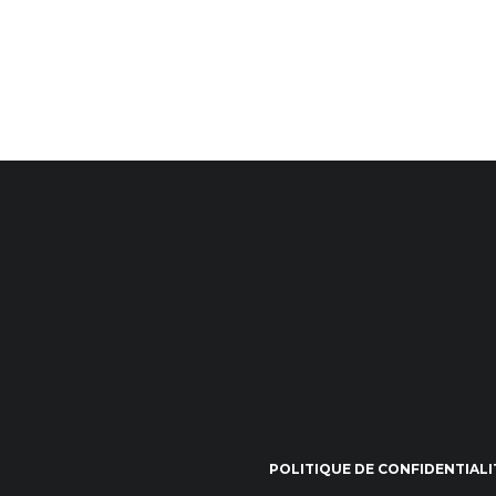
POLITIQUE DE CONFIDENTIALI