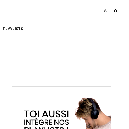
PLAYLISTS