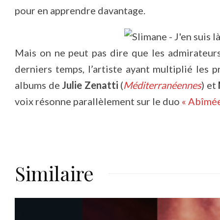
pour en apprendre davantage.
Mais on ne peut pas dire que les admirateurs
derniers temps, l’artiste ayant multiplié les 
albums de
Julie Zenatti
(
Méditerranéennes
) et
voix résonne parallèlement sur le duo
« Abîmée
Similaire